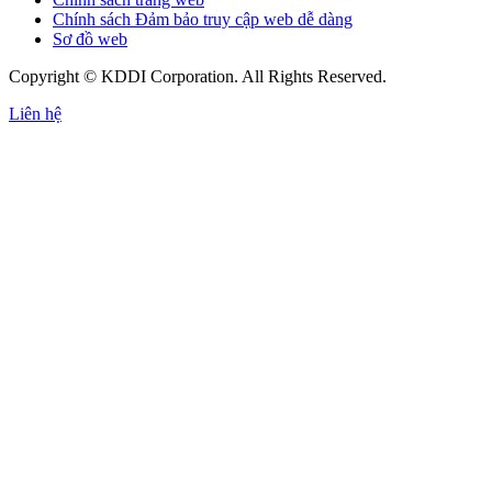
Chính sách Đảm bảo truy cập web dễ dàng
Sơ đồ web
Copyright © KDDI Corporation. All Rights Reserved.
Liên hệ