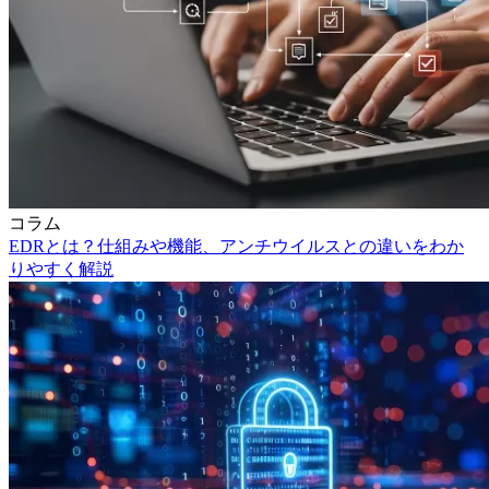
コラム
EDRとは？仕組みや機能、アンチウイルスとの違いをわか
りやすく解説