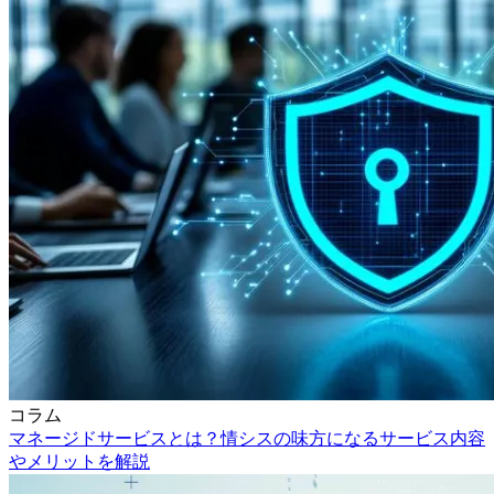
コラム
マネージドサービスとは？情シスの味方になるサービス内容
やメリットを解説