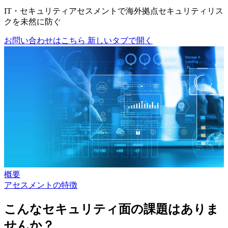
IT・セキュリティアセスメントで海外拠点セキュリティリス
クを未然に防ぐ
お問い合わせはこちら
新しいタブで開く
概要
アセスメントの特徴
こんなセキュリティ面の課題はありま
せんか？