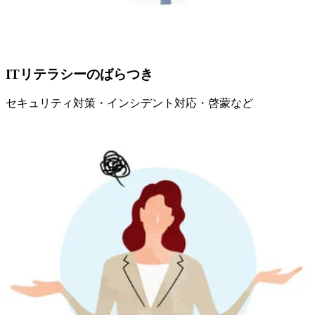
ITリテラシーのばらつき
セキュリティ対策・インシデント対応・啓蒙など