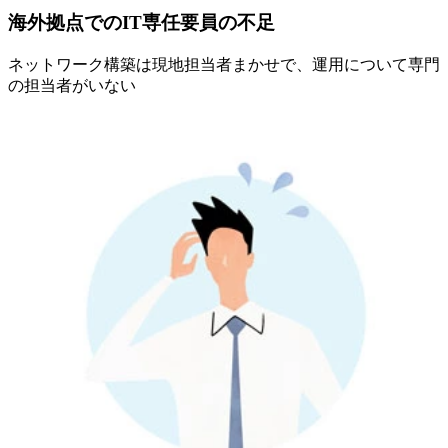
海外拠点でのIT専任要員の不足
ネットワーク構築は現地担当者まかせで、運用について専門
の担当者がいない