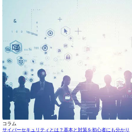
コラム
サイバーセキュリティとは？基本と対策を初心者にも分かり