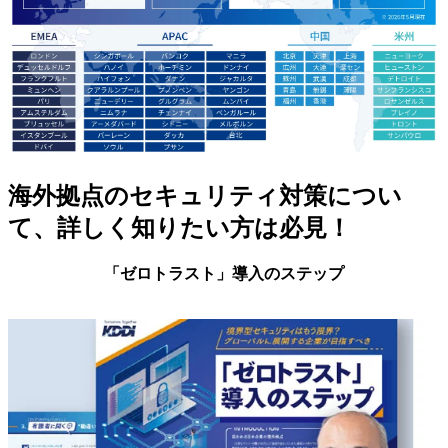
海外拠点のセキュリティ対策につい
て、詳しく知りたい方は必見！
「ゼロトラスト」導入のステップ