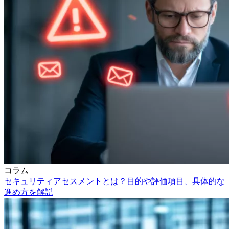
コラム
セキュリティアセスメントとは？目的や評価項目、具体的な
進め方を解説