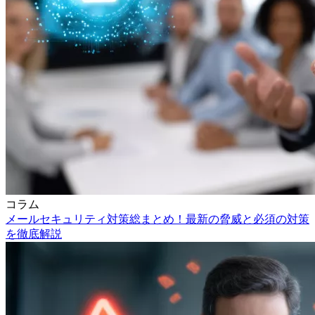
コラム
メールセキュリティ対策総まとめ！最新の脅威と必須の対策
を徹底解説