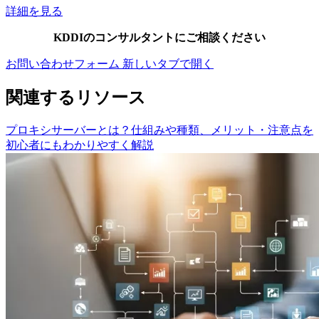
詳細を見る
KDDIのコンサルタントにご相談ください
お問い合わせフォーム
新しいタブで開く
関連するリソース
プロキシサーバーとは？仕組みや種類、メリット・注意点を
初心者にもわかりやすく解説