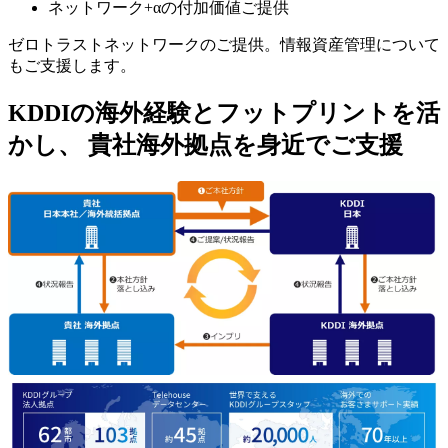
ネットワーク+αの付加価値ご提供
ゼロトラストネットワークのご提供。情報資産管理について
もご支援します。
KDDIの海外経験とフットプリントを活
かし、 貴社海外拠点を身近でご支援