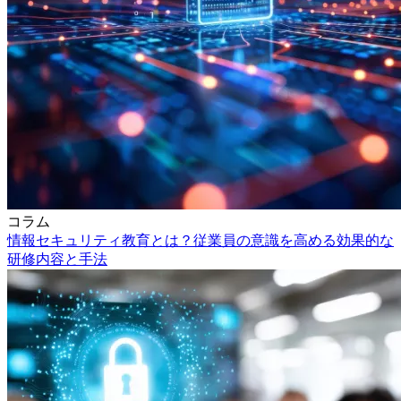
コラム
情報セキュリティ教育とは？従業員の意識を高める効果的な
研修内容と手法