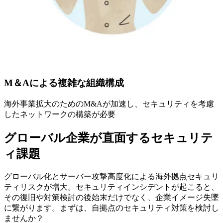
M＆Aによる複雑な組織構成
海外事業拡大のためのM&Aが加速し、セキュリティを考慮
したネットワークの構築が必要
グローバル企業が直面するセキュリテ
ィ課題
グローバル化とサーバー攻撃高度化による海外拠点セキュリ
ティリスクが増大。セキュリティインシデントが起こると、
その復旧や対策検討の後始末だけでなく、企業イメージ失墜
に繋がります。まずは、自拠点のセキュリティ対策を検討し
ませんか？