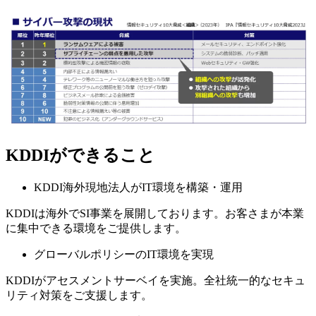
KDDIができること
KDDI海外現地法人がIT環境を構築・運用
KDDIは海外でSI事業を展開しております。お客さまが本業
に集中できる環境をご提供します。
グローバルポリシーのIT環境を実現
KDDIがアセスメントサーベイを実施。全社統一的なセキュ
リティ対策をご支援します。