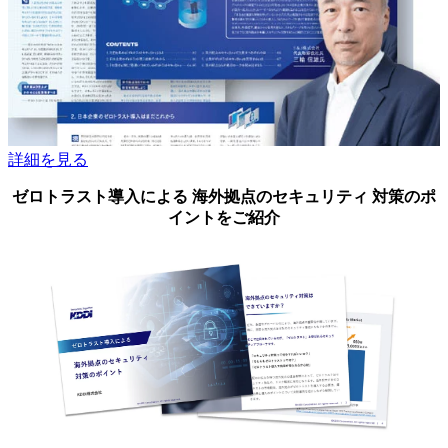
詳細を見る
ゼロトラスト導入による 海外拠点のセキュリティ 対策のポ
イントをご紹介