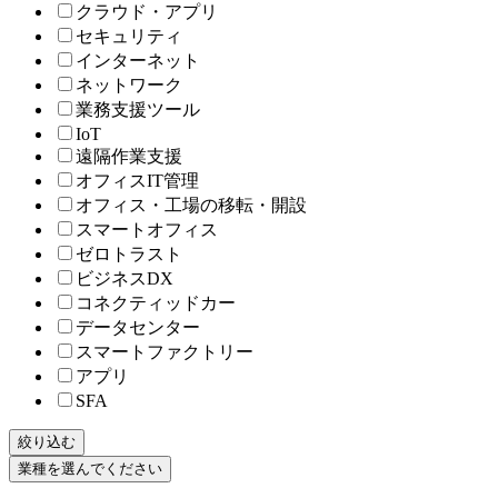
クラウド・アプリ
セキュリティ
インターネット
ネットワーク
業務支援ツール
IoT
遠隔作業支援
オフィスIT管理
オフィス・工場の移転・開設
スマートオフィス
ゼロトラスト
ビジネスDX
コネクティッドカー
データセンター
スマートファクトリー
アプリ
SFA
絞り込む
業種を選んでください