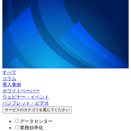
すべて
コラム
導入事例
ホワイトペーパー
ウェビナー・イベント
パンフレット・ビデオ
サービスのカテゴリを選んでください
データセンター
業務効率化