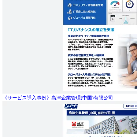
《サービス導入事例》島津企業管理(中国)有限公司