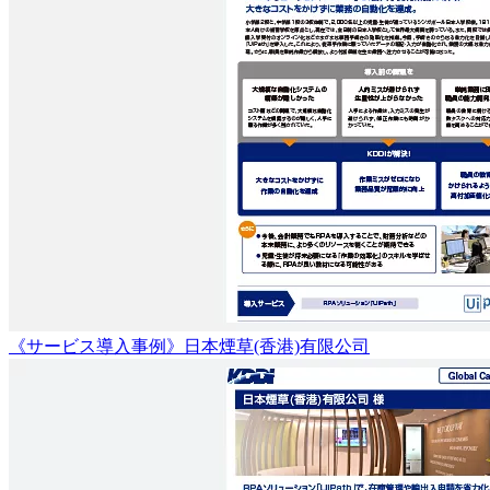
《サービス導入事例》日本煙草(香港)有限公司