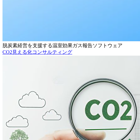
脱炭素経営を支援する温室効果ガス報告ソフトウェア
CO2見える化コンサルティング