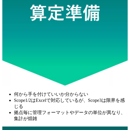
何から手を付けていいか分からない
Scope1/2はExcelで対応しているが、Scope3は限界を感
じる
拠点毎に管理フォーマットやデータの単位が異なり、
集計が煩雑