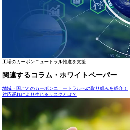
工場のカーボンニュートラル推進を支援
関連するコラム・ホワイトペーパー
地域・国ごとのカーボンニュートラルへの取り組みを紹介！
対応遅れにより生じるリスクとは？