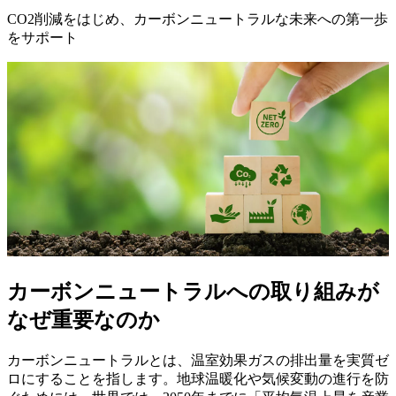
CO2削減をはじめ、カーボンニュートラルな未来への第一歩
をサポート
カーボンニュートラルへの取り組みが
なぜ重要なのか
カーボンニュートラルとは、温室効果ガスの排出量を実質ゼ
ロにすることを指します。地球温暖化や気候変動の進行を防