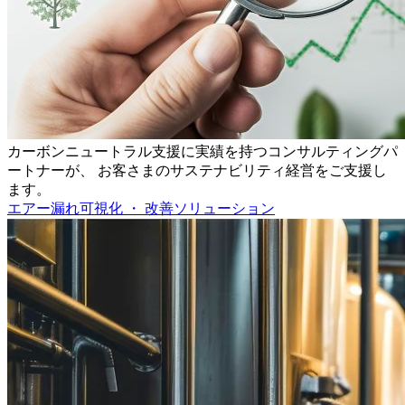
カーボンニュートラル支援に実績を持つコンサルティングパ
ートナーが、 お客さまのサステナビリティ経営をご支援し
ます。
エアー漏れ可視化 ・ 改善ソリューション