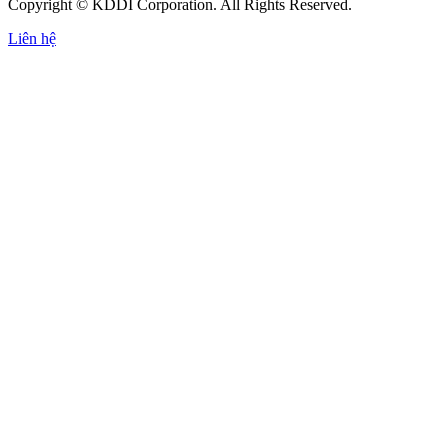
Copyright © KDDI Corporation. All Rights Reserved.
Liên hệ