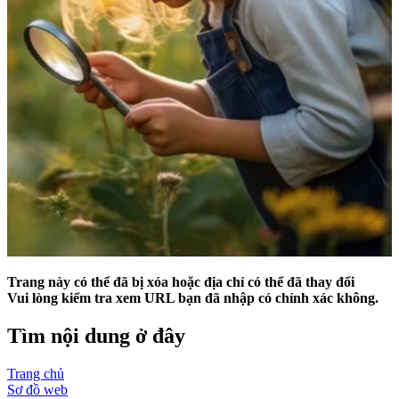
Trang này có thể đã bị xóa hoặc địa chỉ có thể đã thay đổi
Vui lòng kiểm tra xem URL bạn đã nhập có chính xác không.
Tìm nội dung ở đây
Trang chủ
Sơ đồ web