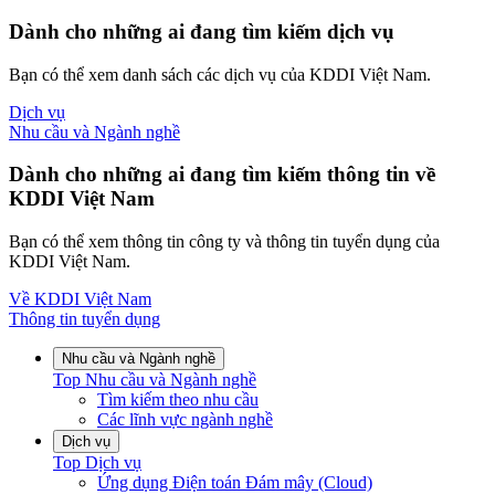
Dành cho những ai đang tìm kiếm dịch vụ
Bạn có thể xem danh sách các dịch vụ của KDDI Việt Nam.
Dịch vụ
Nhu cầu và Ngành nghề
Dành cho những ai đang tìm kiếm thông tin về
KDDI Việt Nam
Bạn có thể xem thông tin công ty và thông tin tuyển dụng của
KDDI Việt Nam.
Về KDDI Việt Nam
Thông tin tuyển dụng
Nhu cầu và Ngành nghề
Top
Nhu cầu và Ngành nghề
Tìm kiếm theo nhu cầu
Các lĩnh vực ngành nghề
Dịch vụ
Top
Dịch vụ
Ứng dụng Điện toán Đám mây (Cloud)