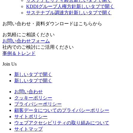
サステナビリティ経営
新しいタブで開く
KDDIグループ人権方針
新しいタブで開く
サステナブル調達方針
新しいタブで開く
お問い合わせ・資料ダウンロードはこちらから
お気軽にご相談ください
お問い合わせフォーム
社内でのご検討にご活用ください
事例＆トレンド
Join Us
新しいタブで開く
新しいタブで開く
お問い合わせ
クッキーポリシー
プライバシーポリシー
顧客データについてのプライバシーポリシー
サイトポリシー
ウェブアクセシビリティの取り組みについて
サイトマップ