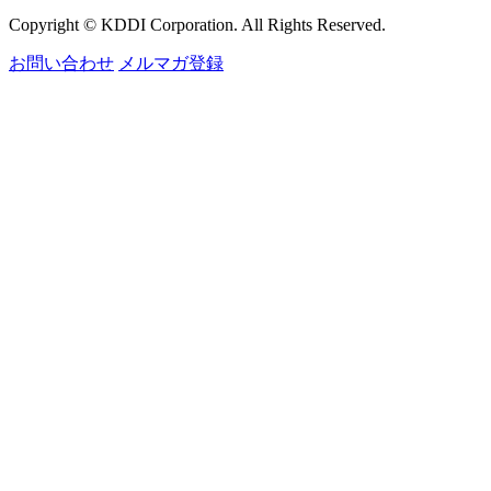
Copyright © KDDI Corporation. All Rights Reserved.
お問い合わせ
メルマガ登録