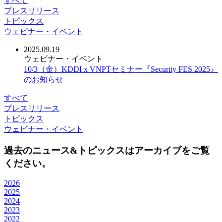
すべて
プレスリリース
トピックス
ウェビナー・イベント
2025.09.19
ウェビナー・イベント
10/3（金）KDDI x VNPTセミナー『Security FES 2025』
のお知らせ
すべて
プレスリリース
トピックス
ウェビナー・イベント
過去のニュース&トピックスはアーカイブをご覧
ください。
2026
2025
2024
2023
2022