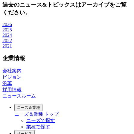
過去のニュース&トピックスはアーカイブをご覧
ください。
2026
2025
2024
2022
2021
企業情報
会社案内
ビジョン
沿革
採用情報
ニュースルーム
ニーズ＆業種
ニーズ＆業種
トップ
ニーズで探す
業種で探す
サービス