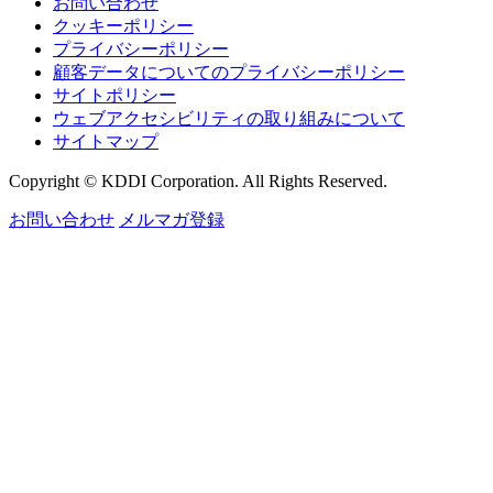
お問い合わせ
クッキーポリシー
プライバシーポリシー
顧客データについてのプライバシーポリシー
サイトポリシー
ウェブアクセシビリティの取り組みについて
サイトマップ
Copyright © KDDI Corporation. All Rights Reserved.
お問い合わせ
メルマガ登録