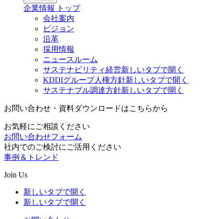
企業情報
トップ
会社案内
ビジョン
沿革
採用情報
ニュースルーム
サステナビリティ経営
新しいタブで開く
KDDIグループ人権方針
新しいタブで開く
サステナブル調達方針
新しいタブで開く
お問い合わせ・資料ダウンロードはこちらから
お気軽にご相談ください
お問い合わせフォーム
社内でのご検討にご活用ください
事例＆トレンド
Join Us
新しいタブで開く
新しいタブで開く