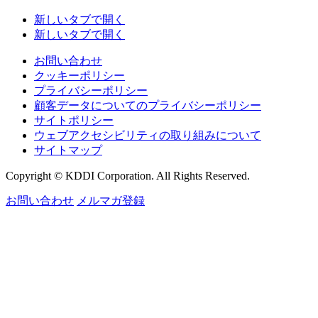
新しいタブで開く
新しいタブで開く
お問い合わせ
クッキーポリシー
プライバシーポリシー
顧客データについてのプライバシーポリシー
サイトポリシー
ウェブアクセシビリティの取り組みについて
サイトマップ
Copyright © KDDI Corporation. All Rights Reserved.
お問い合わせ
メルマガ登録