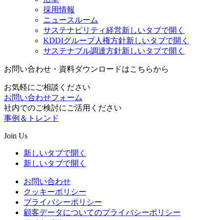
採用情報
ニュースルーム
サステナビリティ経営
新しいタブで開く
KDDIグループ人権方針
新しいタブで開く
サステナブル調達方針
新しいタブで開く
お問い合わせ・資料ダウンロードはこちらから
お気軽にご相談ください
お問い合わせフォーム
社内でのご検討にご活用ください
事例＆トレンド
Join Us
新しいタブで開く
新しいタブで開く
お問い合わせ
クッキーポリシー
プライバシーポリシー
顧客データについてのプライバシーポリシー