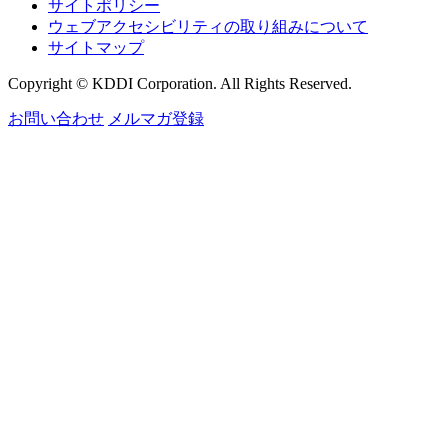
サイトポリシー
ウェブアクセシビリティの取り組みについて
サイトマップ
Copyright © KDDI Corporation. All Rights Reserved.
お問い合わせ
メルマガ登録