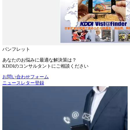
パンフレット
あなたのお悩みに最適な解決策は？
KDDIのコンサルタントにご相談ください
お問い合わせフォーム
ニュースレター登録