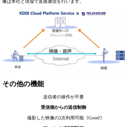
像は本社と現場で直接通信を行います。
その他の機能
送信者の操作が不要
受信側からの送信制御
撮影した映像の2次利用可能《Good!》