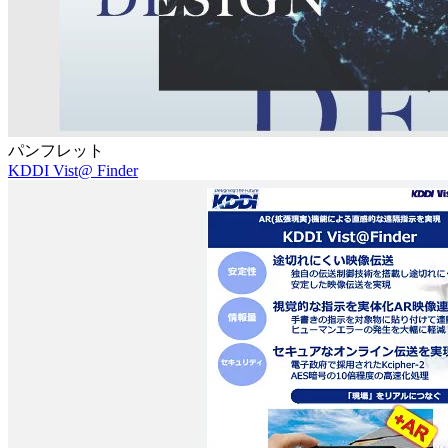
パンフレット
KDDI Vist@ Finder