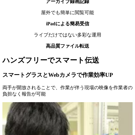
アーカイブ録画記録
屋外でも簡単に閲覧可能
iPadによる簡易受信
ライブだけではない多彩な運用
高品質ファイル転送
ハンズフリーでスマート伝送
スマートグラスとWebカメラで作業効率UP
両手が開放されることで、作業が伴う現場の映像を作業者の
負担なく報告が可能