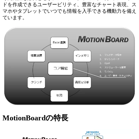
ドを作成できるユーザービリティ、豊富なチャート表現、ス
マホやタブレットでいつでも情報を入手できる機動力を備え
ています。
MotionBoardの特長