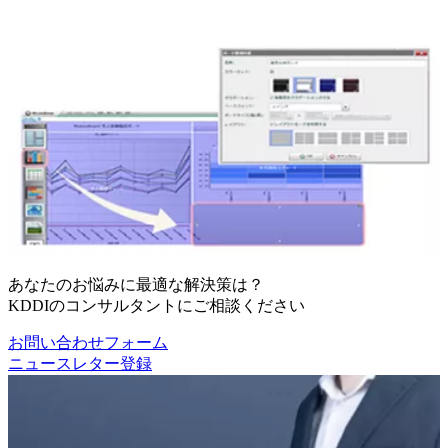
あなたのお悩みに最適な解決策は？
KDDIのコンサルタントにご相談ください
お問い合わせフォーム
ニュースレター登録