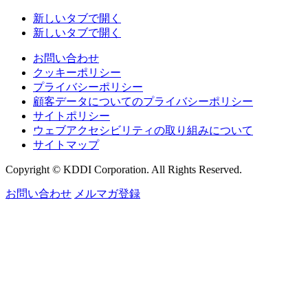
新しいタブで開く
新しいタブで開く
お問い合わせ
クッキーポリシー
プライバシーポリシー
顧客データについてのプライバシーポリシー
サイトポリシー
ウェブアクセシビリティの取り組みについて
サイトマップ
Copyright © KDDI Corporation. All Rights Reserved.
お問い合わせ
メルマガ登録