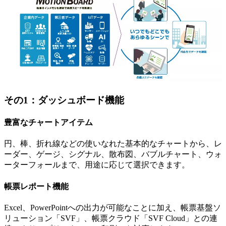
その1：ダッシュボード機能
豊富なチャートアイテム
円、棒、折れ線などの使いなれた基本的なチャートから、レ
ーダー、ゲージ、シグナル、散布図、バブルチャート、ウォ
ーターフォールまで、用途に応じて選択できます。
帳票レポート機能
Excel、PowerPointへの出力が可能なことに加え、帳票基盤ソ
リューション「SVF」、帳票クラウド「SVF Cloud」との連