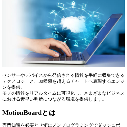
センサーやデバイスから発信される情報を手軽に収集できる
テクノロジーと、30種類を超えるチャートへ表現するエンジ
ンを提供。
モノの情報をリアルタイムに可視化し、さまざまなビジネス
における素早い判断につながる環境を提供します。
MotionBoardとは
専門知識を必要とせずにノンプログラミングでダッシュボー