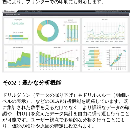
携により、プリンターでの印刷にも対応します。
その2：豊かな分析機能
ドリルダウン（データの掘り下げ）やドリルスルー（明細レ
ベルの表示）、などのOLAP分析機能を網羅しています。既
に集計された数字を見るだけでなく、より詳細なデータの確
認や、切り口を変えたデータ集計を自由に繰り返し行うこと
が可能です。ユーザー視点で多角的な分析を行うことによ
り、仮説の検証や原因の特定に役立ちます。